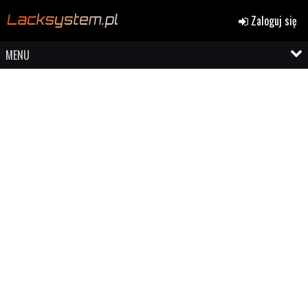
Zaloguj się
MENU