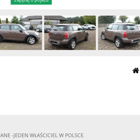
NE -JEDEN WŁAŚCICIEL W POLSCE.