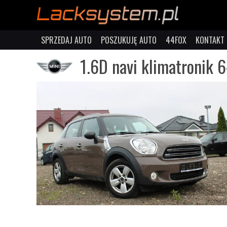
SPRZEDAJ AUTO
POSZUKUJĘ AUTO
44FOX
KONTAKT
1.6D navi klimatronik