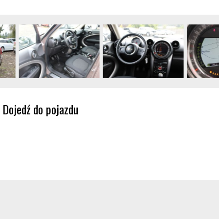
Dojedź do pojazdu