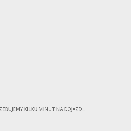
EBUJEMY KILKU MINUT NA DOJAZD...