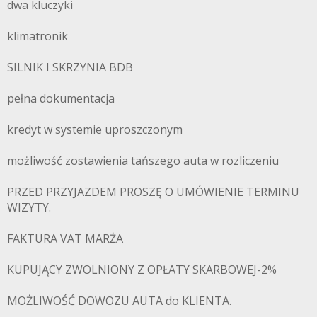
dwa kluczyki
klimatronik
SILNIK I SKRZYNIA BDB
pełna dokumentacja
kredyt w systemie uproszczonym
możliwość zostawienia tańszego auta w rozliczeniu
PRZED PRZYJAZDEM PROSZĘ O UMÓWIENIE TERMINU
WIZYTY.
FAKTURA VAT MARŻA
KUPUJĄCY ZWOLNIONY Z OPŁATY SKARBOWEJ-2%
MOŻLIWOŚĆ DOWOZU AUTA do KLIENTA.