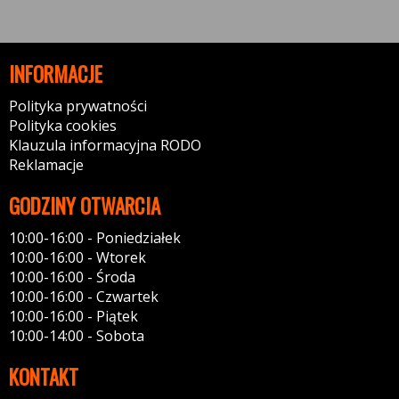
INFORMACJE
Polityka prywatności
Polityka cookies
Klauzula informacyjna RODO
Reklamacje
GODZINY OTWARCIA
10:00-16:00 - Poniedziałek
10:00-16:00 - Wtorek
10:00-16:00 - Środa
10:00-16:00 - Czwartek
10:00-16:00 - Piątek
10:00-14:00 - Sobota
KONTAKT