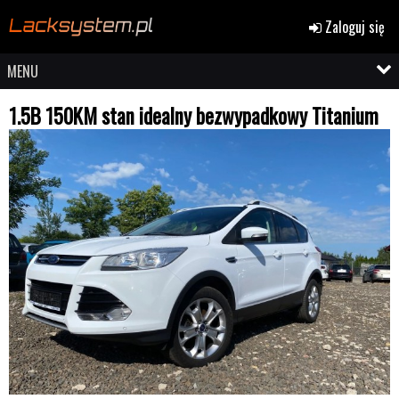
Zaloguj się
MENU
1.5B 150KM stan idealny bezwypadkowy Titanium