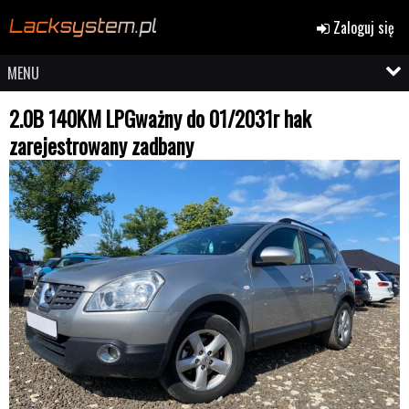
Zaloguj się
MENU
2.0B 140KM LPGważny do 01/2031r hak
zarejestrowany zadbany